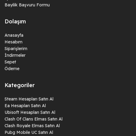
Bayilik Başvuru Formu
Dolaşım
Anasayfa
Hesabım
Siparişlerim
İndirmeler
Sepet
Ödeme
Kategoriler
Steam Hesapları Satın Al
Ea Hesapları Satın Al
Ubisoft Hesapları Satın Al
Clash Of Clans Elmas Satın Al
Clash Royale Elmas Satın Al
Pubg Mobile UC Satın Al