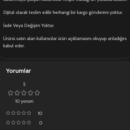
Dijital olarak teslim edilir herhangi bir kargo gönderimi yoktur.
İade Veya Değişim Yoktur.
Ürünü satın alan kullanıcılar ürün açıklamasını okuyup anladığını
kabul eder.
Yorumlar
5
10 yorum
10
0