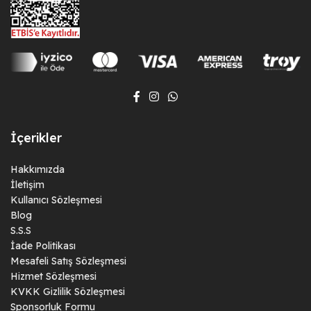
İçerikler
Hakkımızda
İletişim
Kullanıcı Sözleşmesi
Blog
S.S.S
İade Politikası
Mesafeli Satış Sözleşmesi
Hizmet Sözleşmesi
KVKK Gizlilik Sözleşmesi
Sponsorluk Formu