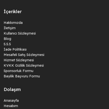
İçerikler
Hakkımızda
İletişim
Kullanıcı Sözleşmesi
Blog
S.S.S
İade Politikası
Mesafeli Satış Sözleşmesi
Hizmet Sözleşmesi
KVKK Gizlilik Sözleşmesi
Sponsorluk Formu
Bayilik Başvuru Formu
Dolaşım
Anasayfa
Hesabım