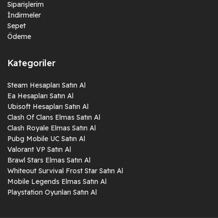
Siparişlerim
İndirmeler
Sepet
Ödeme
Kategoriler
Steam Hesapları Satın Al
Ea Hesapları Satın Al
Ubisoft Hesapları Satın Al
Clash Of Clans Elmas Satın Al
Clash Royale Elmas Satın Al
Pubg Mobile UC Satın Al
Valorant VP Satın Al
Brawl Stars Elmas Satın Al
Whiteout Survival Frost Star Satın Al
Mobile Legends Elmas Satın Al
Playstation Oyunları Satın Al