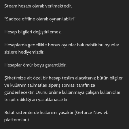
Steam hesabı olarak verilmektedir.
“Sadece offline olarak oynanılabilir!”
Hesap bilgileri değiştirilemez.
Hesaplarda genellikle bonus oyunlar bulunabilir bu oyunlar
sizlere hediyemizdir.
Hesaplar ömür boyu garantilidir.
Şirketimize ait özel bir hesap teslim alacaksınız bütün bilgiler
ve kullanım talimatları sipariş sonrası tarafınıza
gönderilecektir. Ürünü online kullanmaya çalışan kullanıcılar
tespit edildiği an yasaklanacaktır.
Bulut sistemlerde kullanımı yasaktır (Geforce Now vb
platformlar.)