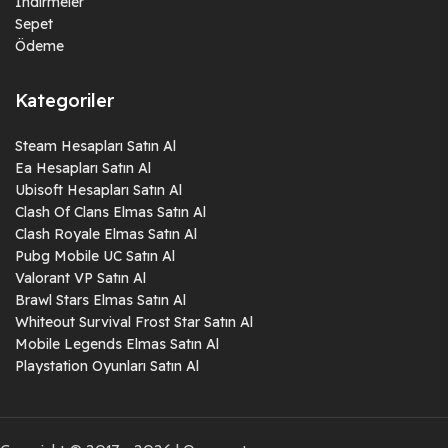
İndirmeler
Sepet
Ödeme
Kategoriler
Steam Hesapları Satın Al
Ea Hesapları Satın Al
Ubisoft Hesapları Satın Al
Clash Of Clans Elmas Satın Al
Clash Royale Elmas Satın Al
Pubg Mobile UC Satın Al
Valorant VP Satın Al
Brawl Stars Elmas Satın Al
Whiteout Survival Frost Star Satın Al
Mobile Legends Elmas Satın Al
Playstation Oyunları Satın Al