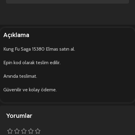
Açıklama
Kung Fu Saga 15380 Elmas satın al.
Epin kod olarak teslim edilir.
Anında teslimat.
Güvenilir ve kolay ödeme.
Yorumlar