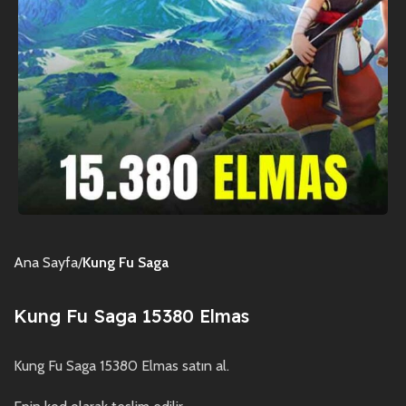
Ana Sayfa
Kung Fu Saga
Kung Fu Saga 15380 Elmas
Kung Fu Saga 15380 Elmas satın al.