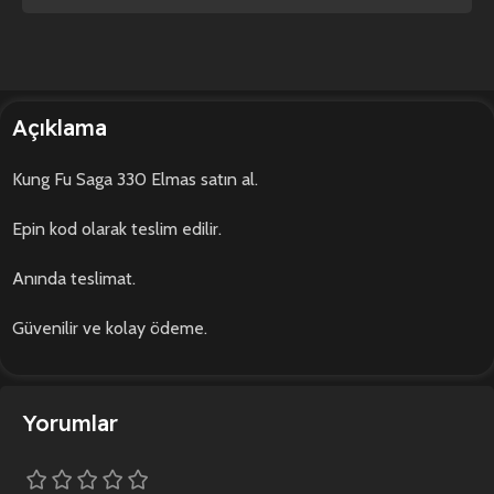
Açıklama
Kung Fu Saga 330 Elmas satın al.
Epin kod olarak teslim edilir.
Anında teslimat.
Güvenilir ve kolay ödeme.
Yorumlar