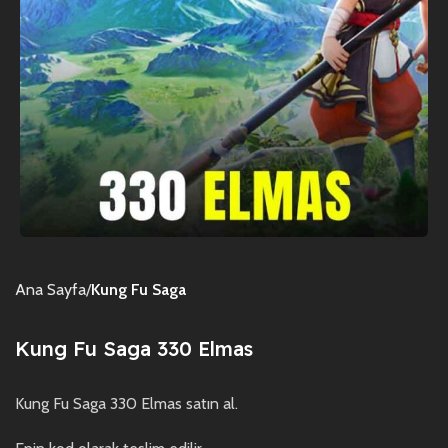
Ana Sayfa
Kung Fu Saga
Kung Fu Saga 330 Elmas
Kung Fu Saga 330 Elmas satın al.