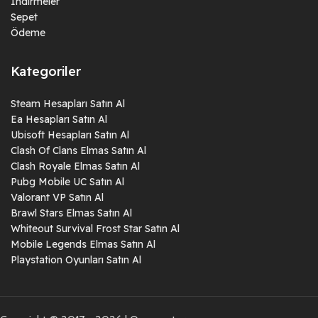
İndirmeler
Sepet
Ödeme
Kategoriler
Steam Hesapları Satın Al
Ea Hesapları Satın Al
Ubisoft Hesapları Satın Al
Clash Of Clans Elmas Satın Al
Clash Royale Elmas Satın Al
Pubg Mobile UC Satın Al
Valorant VP Satın Al
Brawl Stars Elmas Satın Al
Whiteout Survival Frost Star Satın Al
Mobile Legends Elmas Satın Al
Playstation Oyunları Satın Al