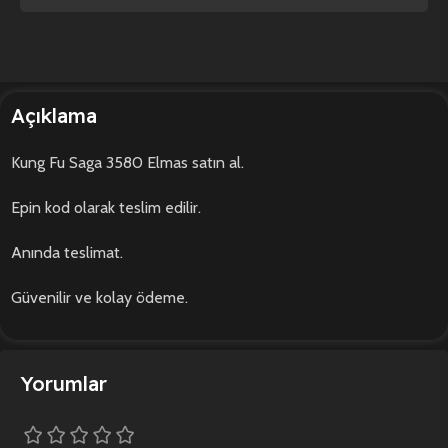
Açıklama
Kung Fu Saga 3580 Elmas satın al.
Epin kod olarak teslim edilir.
Anında teslimat.
Güvenilir ve kolay ödeme.
Yorumlar