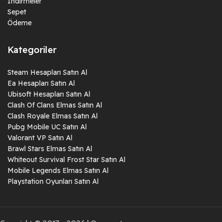
İndirmeler
Sepet
Ödeme
Kategoriler
Steam Hesapları Satın Al
Ea Hesapları Satın Al
Ubisoft Hesapları Satın Al
Clash Of Clans Elmas Satın Al
Clash Royale Elmas Satın Al
Pubg Mobile UC Satın Al
Valorant VP Satın Al
Brawl Stars Elmas Satın Al
Whiteout Survival Frost Star Satın Al
Mobile Legends Elmas Satın Al
Playstation Oyunları Satın Al