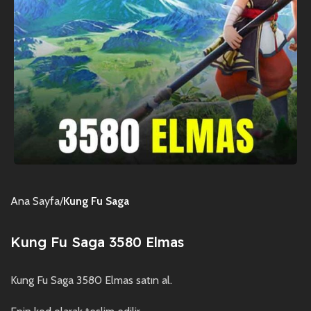
Ana Sayfa
Kung Fu Saga
Kung Fu Saga 3580 Elmas
Kung Fu Saga 3580 Elmas satın al.