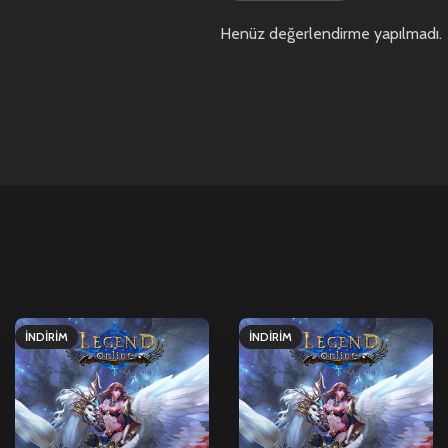
Henüz değerlendirme yapılmadı.
İNDIRIM
İNDIRIM