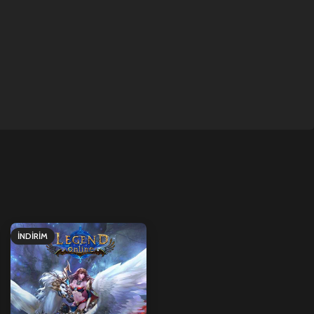
İNDIRIM