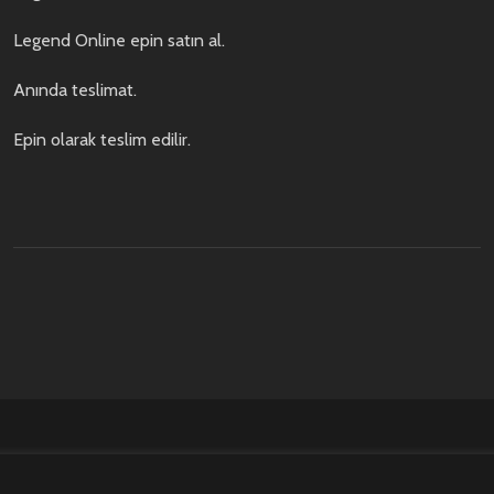
Legend Online epin satın al.
Anında teslimat.
Epin olarak teslim edilir.