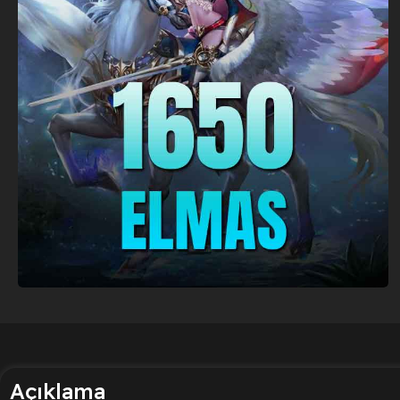
Açıklama