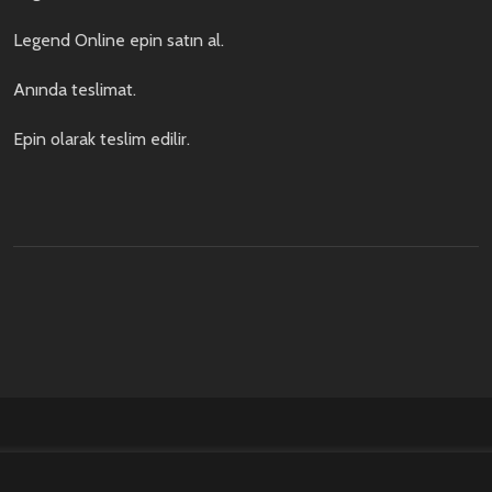
Legend Online epin satın al.
Anında teslimat.
Epin olarak teslim edilir.