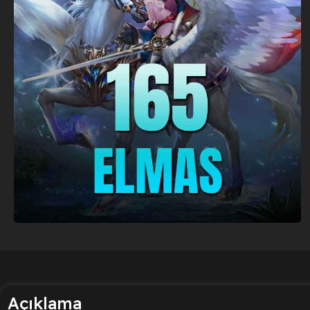
Açıklama