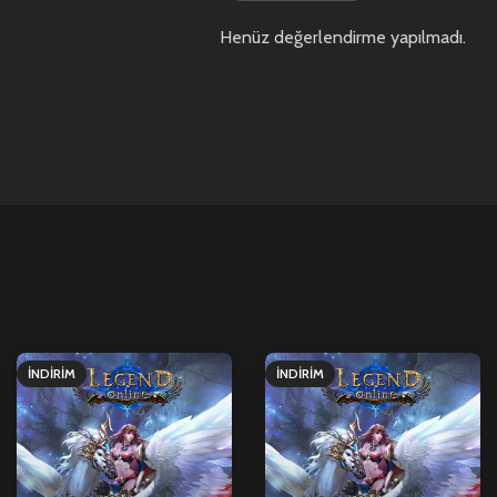
Henüz değerlendirme yapılmadı.
İNDIRIM
İNDIRIM