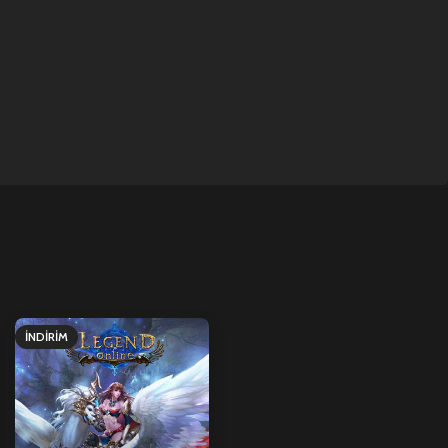
İNDIRIM