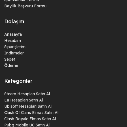
Bayilik Başvuru Formu
Dolaşım
Anasayfa
Hesabım
Siparişlerim
İndirmeler
Sepet
Ödeme
Kategoriler
Steam Hesapları Satın Al
Ea Hesapları Satın Al
Ubisoft Hesapları Satın Al
Clash Of Clans Elmas Satın Al
Clash Royale Elmas Satın Al
Pubg Mobile UC Satın Al