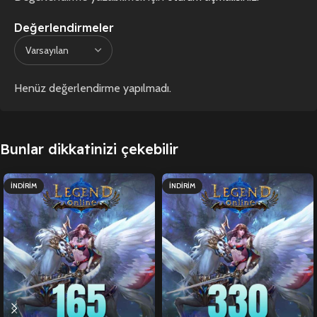
Değerlendirmeler
Henüz değerlendirme yapılmadı.
Bunlar dikkatinizi çekebilir
İNDIRIM
İNDIRIM