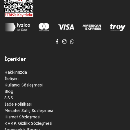
İçerikler
Hakkımızda
İletişim
Kullanıcı Sözleşmesi
Blog
S.S.S
İade Politikası
Mesafeli Satış Sözleşmesi
Hizmet Sözleşmesi
KVKK Gizlilik Sözleşmesi
Sponsorluk Formu