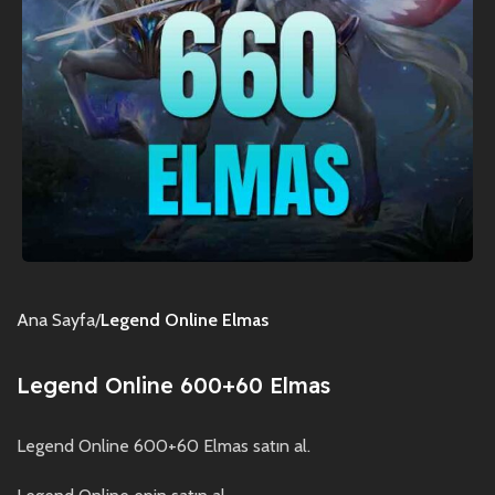
Ana Sayfa
Legend Online Elmas
Legend Online 600+60 Elmas
Legend Online 600+60 Elmas satın al.