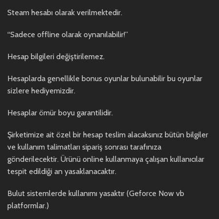
Steam hesabı olarak verilmektedir.
“Sadece offline olarak oynanılabilir!”
Hesap bilgileri değiştirilemez.
Hesaplarda genellikle bonus oyunlar bulunabilir bu oyunlar
sizlere hediyemizdir.
Hesaplar ömür boyu garantilidir.
Şirketimize ait özel bir hesap teslim alacaksınız bütün bilgiler
ve kullanım talimatları sipariş sonrası tarafınıza
gönderilecektir. Ürünü online kullanmaya çalışan kullanıcılar
tespit edildiği an yasaklanacaktır.
Bulut sistemlerde kullanımı yasaktır (Geforce Now vb
platformlar.)