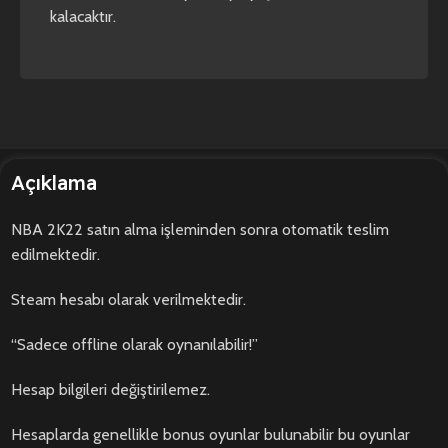
kalacaktır.
Açıklama
NBA 2K22 satın alma işleminden sonra otomatik teslim
edilmektedir.
Steam hesabı olarak verilmektedir.
“Sadece offline olarak oynanılabilir!”
Hesap bilgileri değiştirilemez.
Hesaplarda genellikle bonus oyunlar bulunabilir bu oyunlar