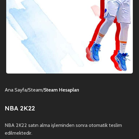
Ana Sayfa
Steam
Steam Hesapları
NBA 2K22
NBA 2K22 satın alma işleminden sonra otomatik teslim
edilmektedir.