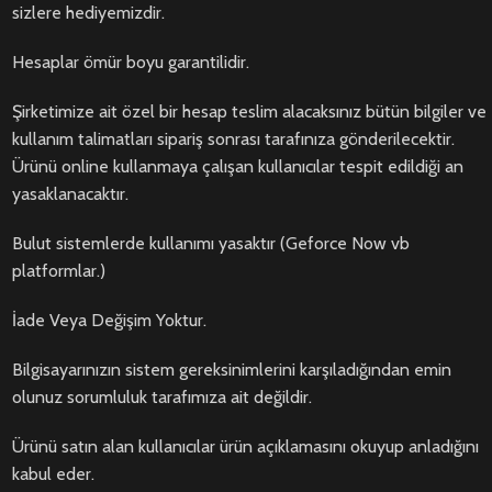
sizlere hediyemizdir.
Hesaplar ömür boyu garantilidir.
Şirketimize ait özel bir hesap teslim alacaksınız bütün bilgiler ve
kullanım talimatları sipariş sonrası tarafınıza gönderilecektir.
Ürünü online kullanmaya çalışan kullanıcılar tespit edildiği an
yasaklanacaktır.
Bulut sistemlerde kullanımı yasaktır (Geforce Now vb
platformlar.)
İade Veya Değişim Yoktur.
Bilgisayarınızın sistem gereksinimlerini karşıladığından emin
olunuz sorumluluk tarafımıza ait değildir.
Ürünü satın alan kullanıcılar ürün açıklamasını okuyup anladığını
kabul eder.