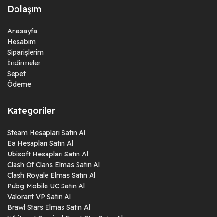
Dolaşım
Anasayfa
Hesabım
Siparişlerim
İndirmeler
Sepet
Ödeme
Kategoriler
Steam Hesapları Satın Al
Ea Hesapları Satın Al
Ubisoft Hesapları Satın Al
Clash Of Clans Elmas Satın Al
Clash Royale Elmas Satın Al
Pubg Mobile UC Satın Al
Valorant VP Satın Al
Brawl Stars Elmas Satın Al