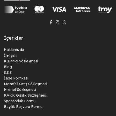
İçerikler
Hakkımızda
İletişim
Kullanıcı Sözleşmesi
Blog
S.S.S
İade Politikası
Mesafeli Satış Sözleşmesi
Hizmet Sözleşmesi
KVKK Gizlilik Sözleşmesi
Sponsorluk Formu
Bayilik Başvuru Formu