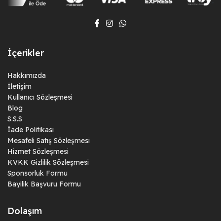
İçerikler
Hakkımızda
İletişim
Kullanıcı Sözleşmesi
Blog
S.S.S
İade Politikası
Mesafeli Satış Sözleşmesi
Hizmet Sözleşmesi
KVKK Gizlilik Sözleşmesi
Sponsorluk Formu
Bayilik Başvuru Formu
Dolaşım