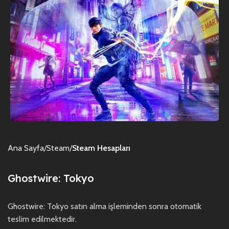
Ana Sayfa
Steam
Steam Hesapları
Ghostwire: Tokyo
Ghostwire: Tokyo satın alma işleminden sonra otomatik
teslim edilmektedir.