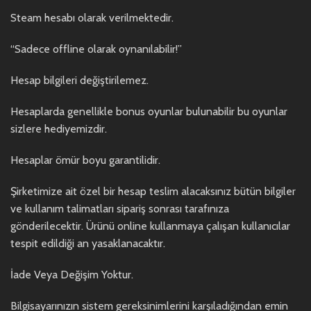
Steam hesabı olarak verilmektedir.
“Sadece offline olarak oynanılabilir!”
Hesap bilgileri değiştirilemez.
Hesaplarda genellikle bonus oyunlar bulunabilir bu oyunlar
sizlere hediyemizdir.
Hesaplar ömür boyu garantilidir.
Şirketimize ait özel bir hesap teslim alacaksınız bütün bilgiler
ve kullanım talimatları sipariş sonrası tarafınıza
gönderilecektir. Ürünü online kullanmaya çalışan kullanıcılar
tespit edildiği an yasaklanacaktır.
İade Veya Değişim Yoktur.
Bilgisayarınızın sistem gereksinimlerini karşıladığından emin