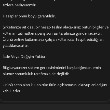
sizlere hediyemizdir.
Hesaplar ömür boyu garantilidir.
Şirketimize ait özel bir hesap teslim alacaksınız bütün bilgiler ve
kullanım talimatları sipariş sonrası tarafınıza gönderilecektir.
Ürünü online kullanmaya çalışan kullanıcılar tespit edildiği an
yasaklanacaktır.
İade Veya Değişim Yoktur.
Bilgisayarınızın sistem gereksinimlerini karşıladığından emin
olunuz sorumluluk tarafımıza ait değildir.
Ürünü satın alan kullanıcılar ürün açıklamasını okuyup anladığını
kabul eder.