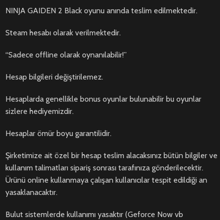
NINJA GAIDEN 2 Black oyunu anında teslim edilmektedir.
Steam hesabı olarak verilmektedir.
“Sadece offline olarak oynanılabilir!”
Hesap bilgileri değiştirilemez.
Hesaplarda genellikle bonus oyunlar bulunabilir bu oyunlar
sizlere hediyemizdir.
Hesaplar ömür boyu garantilidir.
Şirketimize ait özel bir hesap teslim alacaksınız bütün bilgiler ve
kullanım talimatları sipariş sonrası tarafınıza gönderilecektir.
Ürünü online kullanmaya çalışan kullanıcılar tespit edildiği an
yasaklanacaktır.
Bulut sistemlerde kullanımı yasaktır (Geforce Now vb