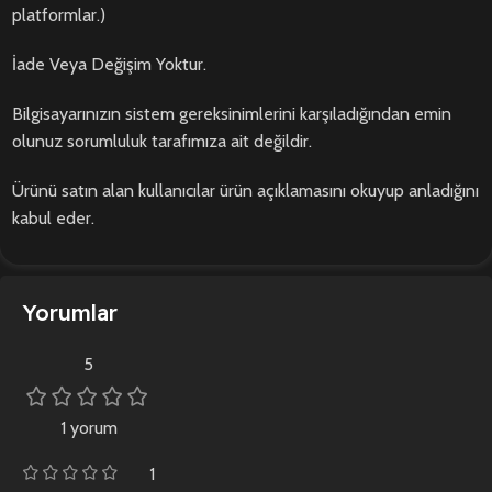
platformlar.)
İade Veya Değişim Yoktur.
Bilgisayarınızın sistem gereksinimlerini karşıladığından emin
olunuz sorumluluk tarafımıza ait değildir.
Ürünü satın alan kullanıcılar ürün açıklamasını okuyup anladığını
kabul eder.
Yorumlar
5
1 yorum
1