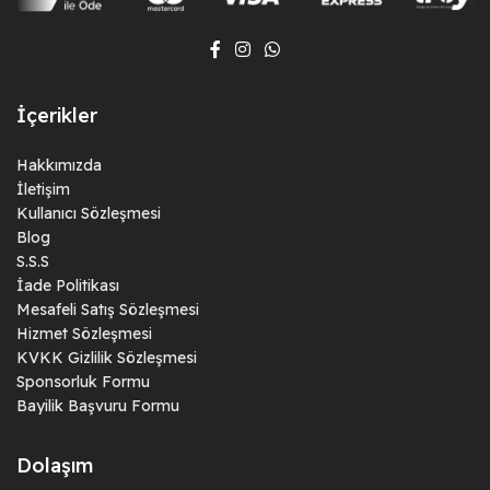
İçerikler
Hakkımızda
İletişim
Kullanıcı Sözleşmesi
Blog
S.S.S
İade Politikası
Mesafeli Satış Sözleşmesi
Hizmet Sözleşmesi
KVKK Gizlilik Sözleşmesi
Sponsorluk Formu
Bayilik Başvuru Formu
Dolaşım