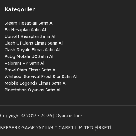
Kategoriler
Steam Hesapları Satın Al
Ea Hesapları Satın Al
Ubisoft Hesapları Satın Al
Clash Of Clans Elmas Satın Al
Clash Royale Elmas Satın Al
Pubg Mobile UC Satın Al
Valorant VP Satın Al
Brawl Stars Elmas Satın Al
Whiteout Survival Frost Star Satın Al
Mobile Legends Elmas Satın Al
Playstation Oyunları Satın Al
Copyright © 2017 - 2026 | Oyuncustore
BERSERK GAME YAZILIM TİCARET LİMİTED ŞİRKETİ