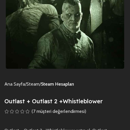
Ana Sayfa
Steam
Steam Hesapları
Outlast + Outlast 2 +Whistleblower
(
7
müşteri değerlendirmesi)