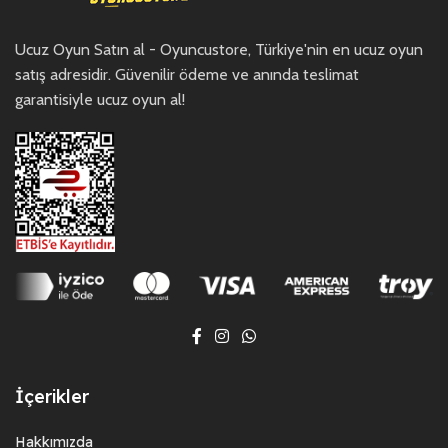
Ucuz Oyun Satın al - Oyuncustore, Türkiye'nin en ucuz oyun
satış adresidir. Güvenilir ödeme ve anında teslimat
garantisiyle ucuz oyun al!
İçerikler
Hakkımızda