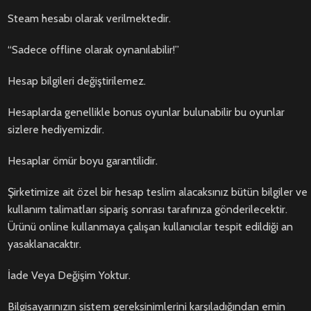
Steam hesabı olarak verilmektedir.
“Sadece offline olarak oynanılabilir!”
Hesap bilgileri değiştirilemez.
Hesaplarda genellikle bonus oyunlar bulunabilir bu oyunlar
sizlere hediyemizdir.
Hesaplar ömür boyu garantilidir.
Şirketimize ait özel bir hesap teslim alacaksınız bütün bilgiler ve
kullanım talimatları sipariş sonrası tarafınıza gönderilecektir.
Ürünü online kullanmaya çalışan kullanıcılar tespit edildiği an
yasaklanacaktır.
İade Veya Değişim Yoktur.
Bilgisayarınızın sistem gereksinimlerini karşıladığından emin