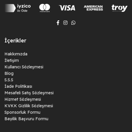
İçerikler
Hakkımızda
İletişim
Kullanıcı Sözleşmesi
Blog
S.S.S
İade Politikası
Mesafeli Satış Sözleşmesi
Hizmet Sözleşmesi
KVKK Gizlilik Sözleşmesi
Sponsorluk Formu
Bayilik Başvuru Formu