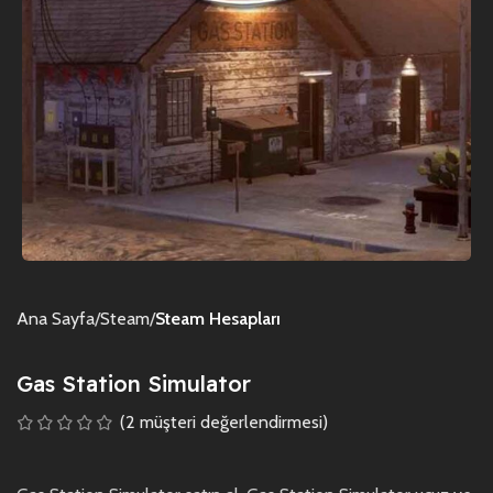
Ana Sayfa
Steam
Steam Hesapları
Gas Station Simulator
(
2
müşteri değerlendirmesi)