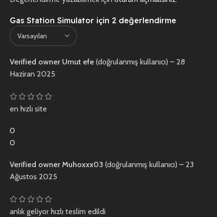
Gas Station Simulator
için 2 değerlendirme
Verified owner
Umut efe
(doğrulanmış kullanıcı)
–
28
Haziran 2025
en hızlı site
0
0
Verified owner
Muhoxxx03
(doğrulanmış kullanıcı)
–
23
Ağustos 2025
anlık geliyor hızlı teslim edildi