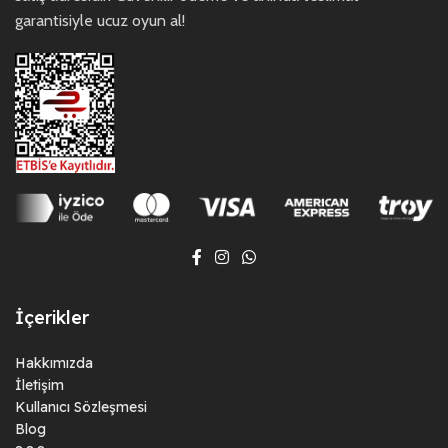
garantisiyle ucuz oyun al!
İçerikler
Hakkımızda
İletişim
Kullanıcı Sözleşmesi
Blog