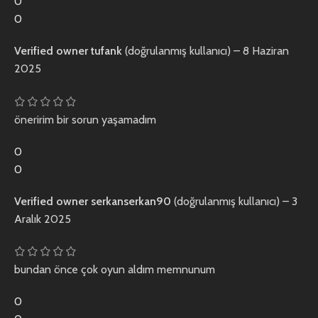
0
0
Verified owner
tufank
(doğrulanmış kullanıcı)
–
8 Haziran
2025
öneririm bir sorun yaşamadım
0
0
Verified owner
serkanserkan90
(doğrulanmış kullanıcı)
–
3
Aralık 2025
bundan önce çok oyun aldım memnunum
0