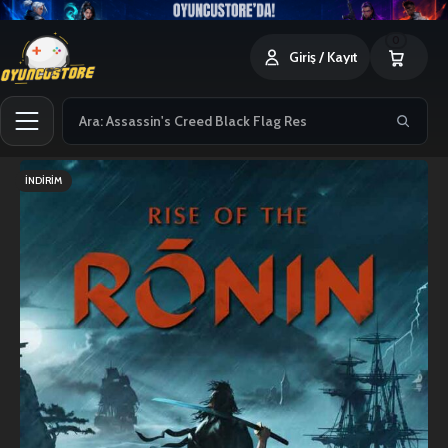
0
Giriş / Kayıt
İNDIRIM