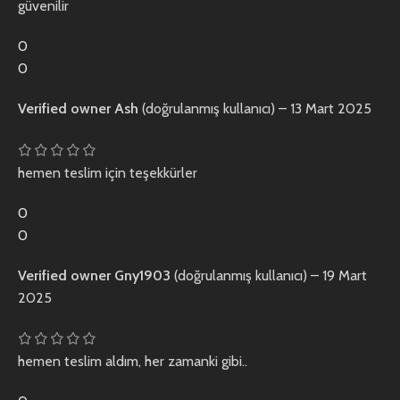
güvenilir
0
0
Verified owner
Ash
(doğrulanmış kullanıcı)
–
13 Mart 2025
hemen teslim için teşekkürler
0
0
Verified owner
Gny1903
(doğrulanmış kullanıcı)
–
19 Mart
2025
hemen teslim aldım, her zamanki gibi..