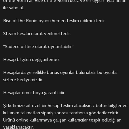
of the Ronin al, Rise of the Ronin ucuz ve en uygun fiyat fırsatı
ile satın al.
Rise of the Ronin oyunu hemen teslim edilmektedir.
Steam hesabı olarak verilmektedir.
“Sadece offline olarak oynanılabilir!”
Hesap bilgileri değiştirilemez.
Hesaplarda genellikle bonus oyunlar bulunabilir bu oyunlar
sizlere hediyemizdir.
Hesaplar ömür boyu garantilidir.
Şirketimize ait özel bir hesap teslim alacaksınız bütün bilgiler ve
kullanım talimatları sipariş sonrası tarafınıza gönderilecektir.
Ürünü online kullanmaya çalışan kullanıcılar tespit edildiği an
yasaklanacaktır.