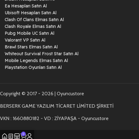
Ea Hesapları Satın Al
Ubisoft Hesapları Satın Al
Clash Of Clans Elmas Satın Al
Clash Royale Elmas Satın Al
Pubg Mobile UC Satın Al
Valorant VP Satın Al
Brawl Stars Elmas Satın Al
Whiteout Survival Frost Star Satın Al
Mobile Legends Elmas Satın Al
Playstation Oyunları Satın Al
Copyright © 2017 - 2026 | Oyuncustore
BERSERK GAME YAZILIM TİCARET LİMİTED ŞİRKETİ
VKN : 1660880182 - VD : ZİYAPAŞA - Oyuncustore
0