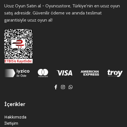
Ucuz Oyun Satın al - Oyuncustore, Türkiye'nin en ucuz oyun
satış adresidir. Güvenilir ödeme ve anında teslimat
garantisiyle ucuz oyun al!
İçerikler
Hakkımızda
İletişim