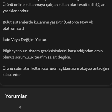
Ürünü online kullanmaya çalışan kullanıcılar tespit edildiği an
yasaklanacaktır.
Bulut sistemlerde kullanımı yasaktır (Geforce Now vb
platformlar.)
İade Veya Değişim Yoktur.
Bilgisayarınızın sistem gereksinimlerini karşıladığından emin
olunuz sorumluluk tarafımıza ait değildir.
Ürünü satın alan kullanıcılar ürün açıklamasını okuyup anladığını
kabul eder.
Yorumlar
5