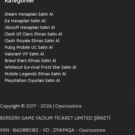
Kategoriler
Steam Hesapları Satın Al
Ea Hesapları Satın Al
Ubisoft Hesapları Satın Al
Clash Of Clans Elmas Satın Al
Clash Royale Elmas Satın Al
Pubg Mobile UC Satın Al
Valorant VP Satın Al
Brawl Stars Elmas Satın Al
Whiteout Survival Frost Star Satın Al
Mobile Legends Elmas Satın Al
Playstation Oyunları Satın Al
Copyright © 2017 - 2026 | Oyuncustore
BERSERK GAME YAZILIM TİCARET LİMİTED ŞİRKETİ
VKN : 1660880182 - VD : ZİYAPAŞA - Oyuncustore