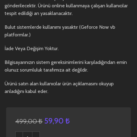
gönderilecektir. Ürünü online kullanmaya çalışan kullanıcılar
tespit edildiği an yasaklanacaktır.
Bulut sistemlerde kullanımı yasaktır (Geforce Now vb
platformlar.)
İade Veya Değişim Yoktur.
Bilgisayarınızın sistem gereksinimlerini karşıladığından emin
olunuz sorumluluk tarafımıza ait değildir.
Ürünü satın alan kullanıcılar ürün açıklamasını okuyup
anladığını kabul eder.
59,90
₺
499,00
₺