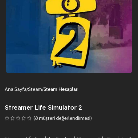
Ana Sayfa
Steam
Steam Hesapları
Streamer Life Simulator 2
(
8
müşteri değerlendirmesi)