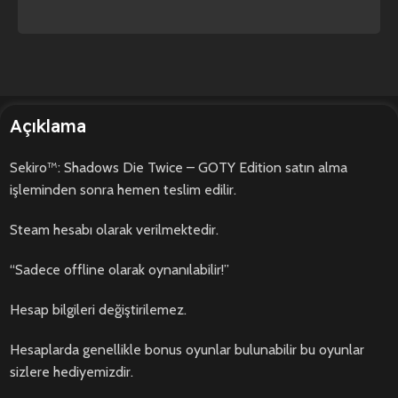
Açıklama
Sekiro™: Shadows Die Twice – GOTY Edition satın alma
işleminden sonra hemen teslim edilir.
Steam hesabı olarak verilmektedir.
“Sadece offline olarak oynanılabilir!”
Hesap bilgileri değiştirilemez.
Hesaplarda genellikle bonus oyunlar bulunabilir bu oyunlar
sizlere hediyemizdir.