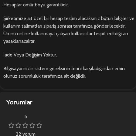
Hesaplar ömür boyu garantilidir.
Şirketimize ait özel bir hesap teslim alacaksınız bütün bilgiler ve
kullanım talimatları sipariş sonrası tarafınıza gönderilecektir.
Ürünü online kullanmaya çalışan kullanıcılar tespit edildiği an
yasaklanacaktır.
İade Veya Değişim Yoktur.
Bilgisayarınızın sistem gereksinimlerini karşıladığından emin
olunuz sorumluluk tarafımıza ait değildir.
Yorumlar
5
22 yorum