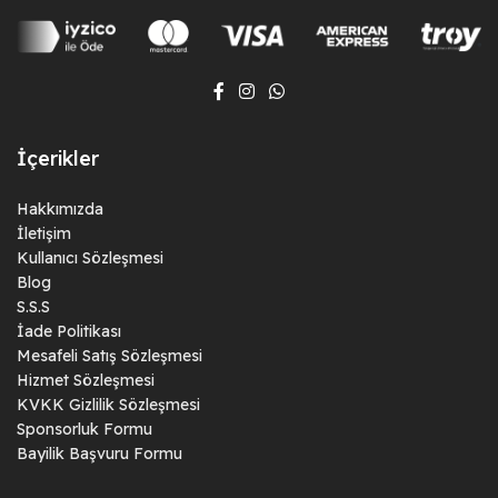
İçerikler
Hakkımızda
İletişim
Kullanıcı Sözleşmesi
Blog
S.S.S
İade Politikası
Mesafeli Satış Sözleşmesi
Hizmet Sözleşmesi
KVKK Gizlilik Sözleşmesi
Sponsorluk Formu
Bayilik Başvuru Formu