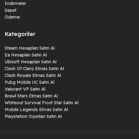
İndirmeler
Sepet
Ödeme
Kategoriler
Steam Hesapları Satın Al
Ea Hesapları Satın Al
Ubisoft Hesapları Satın Al
Clash Of Clans Elmas Satın Al
Clash Royale Elmas Satın Al
Pubg Mobile UC Satın Al
Valorant VP Satın Al
Brawl Stars Elmas Satın Al
Whiteout Survival Frost Star Satın Al
Mobile Legends Elmas Satın Al
Playstation Oyunları Satın Al