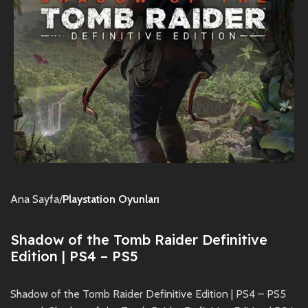
Ana Sayfa
Playstation Oyunları
Shadow of the Tomb Raider Definitive
Edition | PS4 – PS5
Shadow of the Tomb Raider Definitive Edition | PS4 – PS5