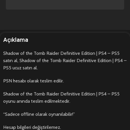
Açıklama
Shadow of the Tomb Raider Definitive Edition | PS4 – PS5
satın al, Shadow of the Tomb Raider Definitive Edition | PS4 –
PS5 ucuz satın al.
PSN hesabı olarak teslim edilir.
Shadow of the Tomb Raider Definitive Edition | PS4 – PS5
oyunu anında teslim edilmektedir.
“Sadece offline olarak oynanılabilir!”
Hesap bilgileri değiştirilemez.