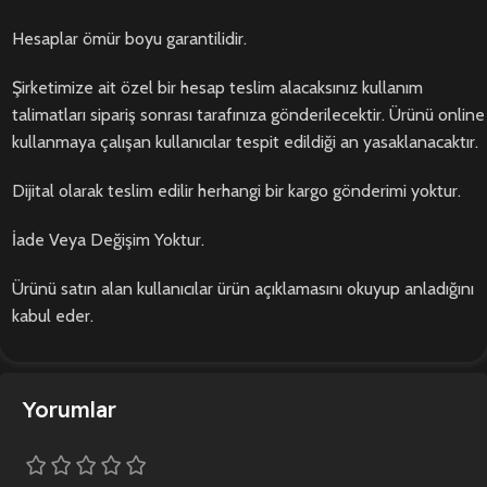
Hesaplar ömür boyu garantilidir.
Şirketimize ait özel bir hesap teslim alacaksınız kullanım
talimatları sipariş sonrası tarafınıza gönderilecektir. Ürünü online
kullanmaya çalışan kullanıcılar tespit edildiği an yasaklanacaktır.
Dijital olarak teslim edilir herhangi bir kargo gönderimi yoktur.
İade Veya Değişim Yoktur.
Ürünü satın alan kullanıcılar ürün açıklamasını okuyup anladığını
kabul eder.
Yorumlar