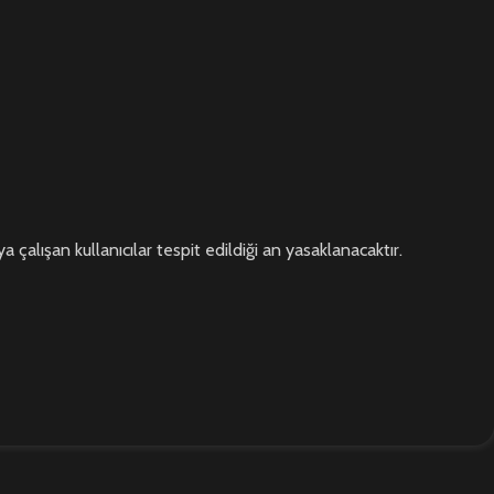
 çalışan kullanıcılar tespit edildiği an yasaklanacaktır.