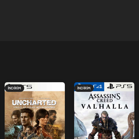
İNDIRIM
İNDIRIM