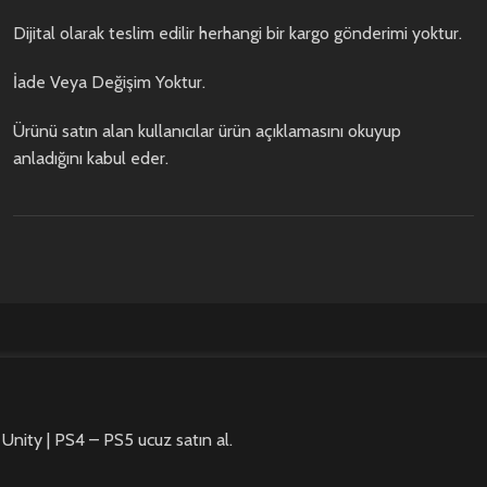
Dijital olarak teslim edilir herhangi bir kargo gönderimi yoktur.
İade Veya Değişim Yoktur.
Ürünü satın alan kullanıcılar ürün açıklamasını okuyup
anladığını kabul eder.
Unity | PS4 – PS5 ucuz satın al.