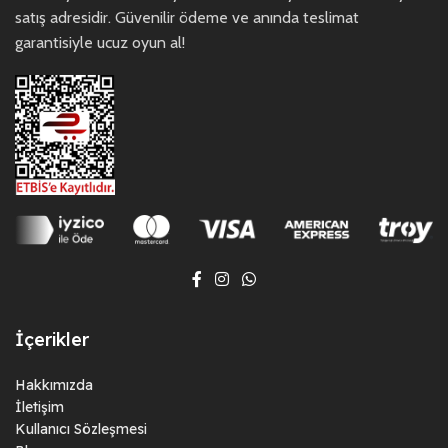
satış adresidir. Güvenilir ödeme ve anında teslimat
garantisiyle ucuz oyun al!
İçerikler
Hakkımızda
İletişim
Kullanıcı Sözleşmesi