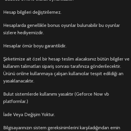
Hesap bilgileri değiştirilemez.
Hesaplarda genellikle bonus oyunlar bulunabilir bu oyunlar
sizlere hediyemizdir.
Hesaplar ömür boyu garantilidir.
Şirketimize ait özel bir hesap teslim alacaksınız bütün bilgiler ve
kullanım talimatları sipariş sonrası tarafınıza gönderilecektir.
Ürünü online kullanmaya çalışan kullanıcılar tespit edildiği an
yasaklanacaktır.
Bulut sistemlerde kullanımı yasaktır (Geforce Now vb
platformlar.)
İade Veya Değişim Yoktur.
Bilgisayarınızın sistem gereksinimlerini karşıladığından emin