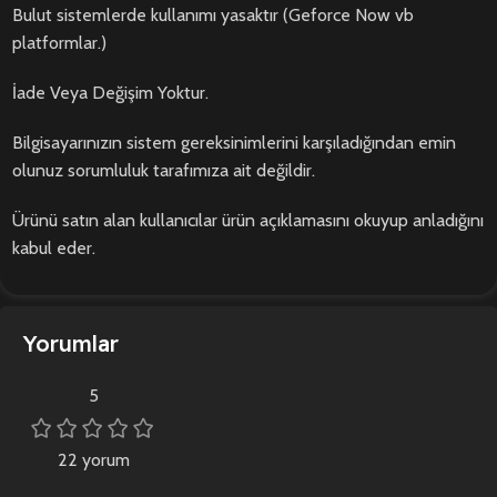
Bulut sistemlerde kullanımı yasaktır (Geforce Now vb
platformlar.)
İade Veya Değişim Yoktur.
Bilgisayarınızın sistem gereksinimlerini karşıladığından emin
olunuz sorumluluk tarafımıza ait değildir.
Ürünü satın alan kullanıcılar ürün açıklamasını okuyup anladığını
kabul eder.
Yorumlar
5
22 yorum