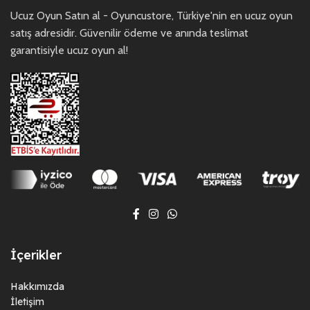
Ucuz Oyun Satın al - Oyuncustore, Türkiye'nin en ucuz oyun
satış adresidir. Güvenilir ödeme ve anında teslimat
garantisiyle ucuz oyun al!
İçerikler
Hakkımızda
İletişim