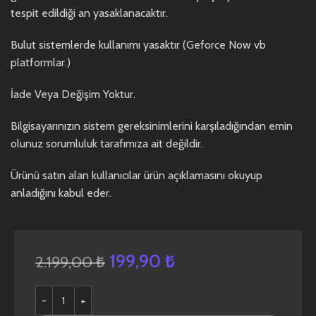
tespit edildiği an yasaklanacaktır.
Bulut sistemlerde kullanımı yasaktır (Geforce Now vb
platformlar.)
İade Veya Değişim Yoktur.
Bilgisayarınızın sistem gereksinimlerini karşıladığından emin
olunuz sorumluluk tarafımıza ait değildir.
Ürünü satın alan kullanıcılar ürün açıklamasını okuyup
anladığını kabul eder.
199,90
₺
2.199,00
₺